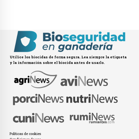
Utilice los biocidas de forma segura. Lea siempre la etiqueta
y la información sobre el biocida antes de usarlo.
Políticas de cookies