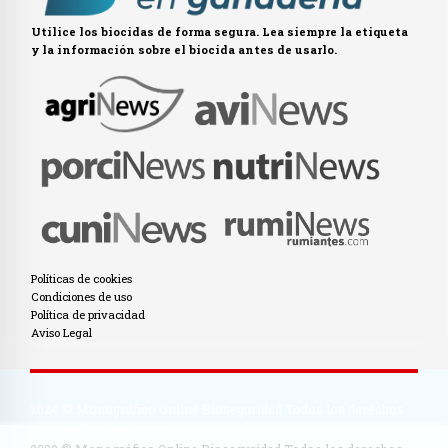
Utilice los biocidas de forma segura. Lea siempre la etiqueta
y la información sobre el biocida antes de usarlo.
Políticas de cookies
Condiciones de uso
Política de privacidad
Aviso Legal
2024 © Monográfico Online Bioseguridad Todos los derechos
reservados | Agrinews