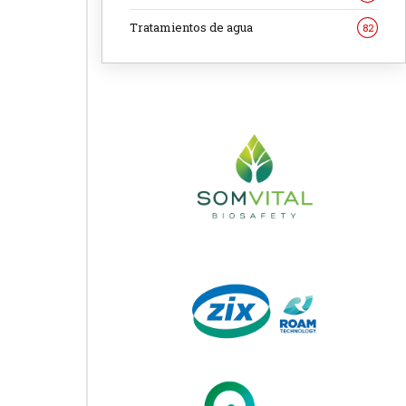
Tratamientos de agua
82