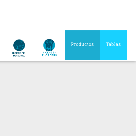
Productos
Tablas