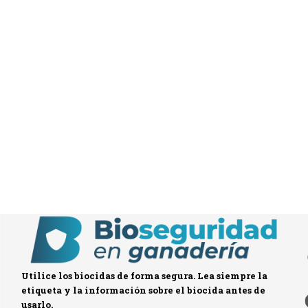
Utilice los biocidas de forma segura. Lea siempre la
etiqueta y la información sobre el biocida antes de
usarlo.