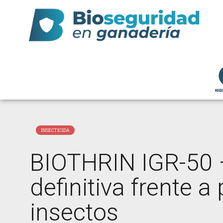
INSECTICIDA
BIOTHRIN IGR-50 
definitiva frente a
insectos