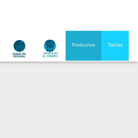
Productos
Tablas