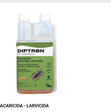
 ACARICIDA - LARVICIDA