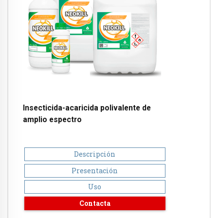
Insecticida-acaricida polivalente de
amplio espectro
Descripción
Presentación
Uso
Contacta