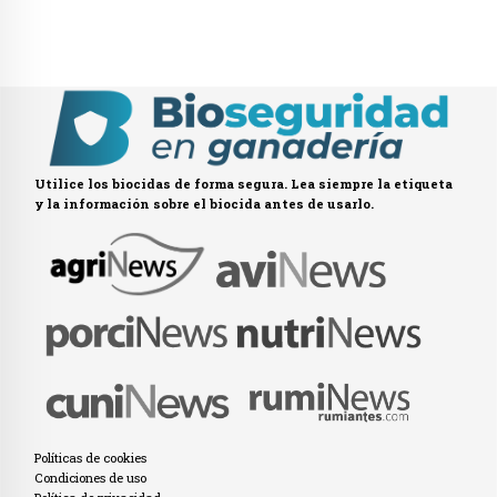
Utilice los biocidas de forma segura. Lea siempre la etiqueta
y la información sobre el biocida antes de usarlo.
Políticas de cookies
Condiciones de uso