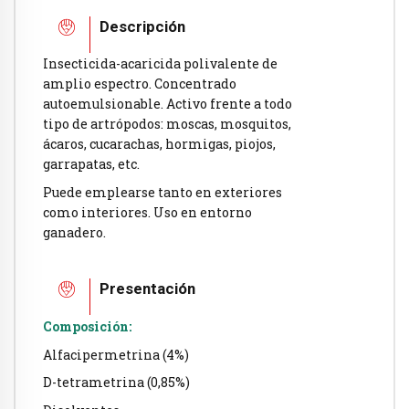
Descripción
Insecticida-acaricida polivalente de
amplio espectro. Concentrado
autoemulsionable. Activo frente a todo
tipo de artrópodos: moscas, mosquitos,
ácaros, cucarachas, hormigas, piojos,
garrapatas, etc.
Puede emplearse tanto en exteriores
como interiores. Uso en entorno
ganadero.
Presentación
Composición:
Alfacipermetrina (4%)
D-tetrametrina (0,85%)