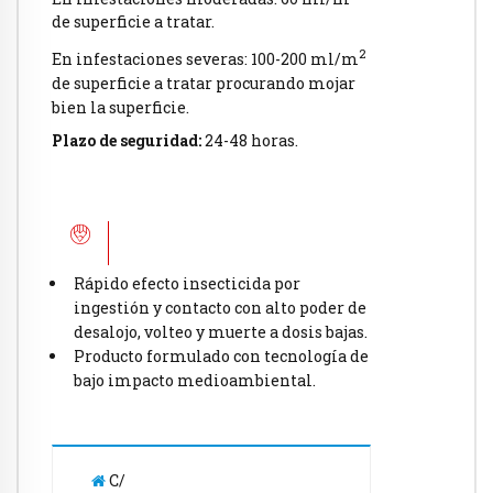
de superficie a tratar.
2
En infestaciones severas: 100-200 ml/m
de superficie a tratar procurando mojar
bien la superficie.
Plazo de seguridad:
24-48 horas.
Rápido efecto insecticida por
ingestión y contacto con alto poder de
desalojo, volteo y muerte a dosis bajas.
Producto formulado con tecnología de
bajo impacto medioambiental.
C/