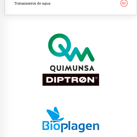
Tratamientos de agua
82