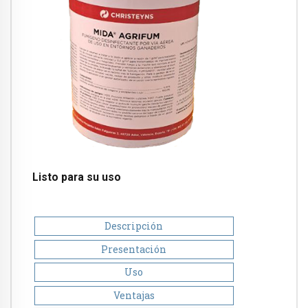
Listo para su uso
Descripción
Presentación
Uso
Ventajas