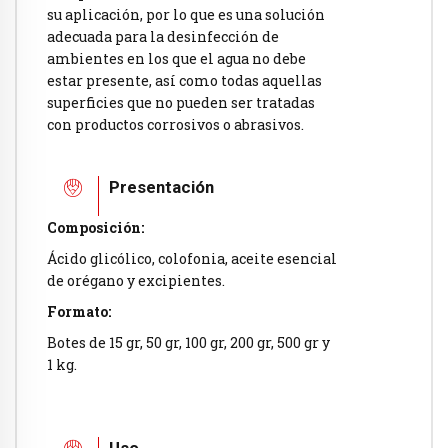
su aplicación, por lo que es una solución
adecuada para la desinfección de
ambientes en los que el agua no debe
estar presente, así como todas aquellas
superficies que no pueden ser tratadas
con productos corrosivos o abrasivos.
Presentación
Composición:
Ácido glicólico, colofonia, aceite esencial
de orégano y excipientes.
Formato:
Botes de 15 gr, 50 gr, 100 gr, 200 gr, 500 gr y
1 kg.