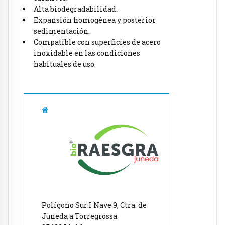
Alta biodegradabilidad.
Expansión homogénea y posterior
sedimentación.
Compatible con superficies de acero
inoxidable en las condiciones
habituales de uso.
Polígono Sur I Nave 9, Ctra. de
Juneda a Torregrossa