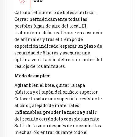
Uso
Calcular el número de botes a utilizar.
Cerrar herméticamente todas las
posibles fugas de aire del local. El
tratamiento debe realizarse en ausencia
de animales y tras el tiempo de
exposición indicado, esperar un plazo de
seguridad de 6 horas y asegurar una
óptima ventilación del recinto antes del
realojo de los animales.
Modo de empleo:
Agitar bien el bote, quitar la tapa
plástica y el tapón del orificio superior.
Colocarlo sobre una superficie resistente
al calor, alejado de materiales
inflamables, prender la mecha y salir
del recinto cerrándolo completamente.
Salir de la zona después de encender las
mechas. No entrar durante todo el