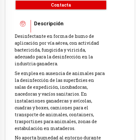
Contacta
Descripción
Desinfectante en forma de humo de
aplicación por vía aérea, con actividad
bactericida, fungicida y viricida,
adecuado para la desinfección en la
industria ganadera.
Se emplea en ausencia de animales para
la desinfección de las superficies en
salas de expedición, incubadoras,
nacedoras y vacíos sanitarios. En
instalaciones ganaderas y avícolas,
cuadras y boxes, camiones para el
transporte de animales, containers,
trasportines para animales, zonas de
estabulación en mataderos.
No aporta humedad al entorno durante