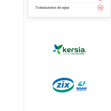
Tratamientos de agua
82