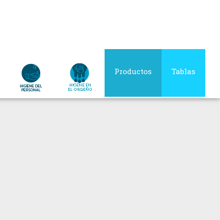
Productos
Tablas