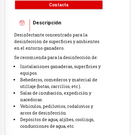
Contacta
Descripción
Desinfectante concentrado para la
desinfección de superficies y ambientes
en el entorno ganadero.
Se recomienda para la desinfección de:
Instalaciones ganaderas, superficies y
equipos.
Bebederos, comederos y material de
utillaje (botas, carrillos, etc.).
Salas de incubación, expedición y
nacedoras.
Vehículos, pediluvios, rodaluvios y
arcos de desinfección.
Depósitos de agua, aljibes, coolings,
conducciones de agua, etc.