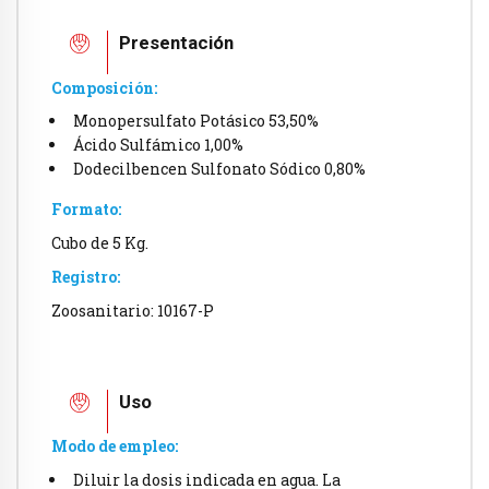
Presentación
Composición:
Monopersulfato Potásico 53,50%
Ácido Sulfámico 1,00%
Dodecilbencen Sulfonato Sódico 0,80%
Formato:
Cubo de 5 Kg.
Registro:
Zoosanitario: 10167-P
Uso
Modo de empleo:
Diluir la dosis indicada en agua. La