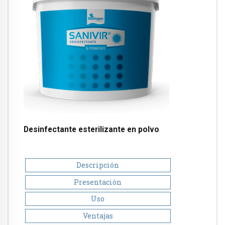
Desinfectante esterilizante en polvo
Descripción
Presentación
Uso
Ventajas