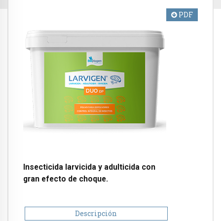
PDF
Insecticida larvicida y adulticida con
gran efecto de choque.
Descripción