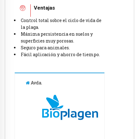
Ventajas
Control total sobre el ciclo de vida de
la plaga.
Máxima persistencia en suelos y
superficies muy porosas
.
Seguro para animales.
Fácil aplicación y ahorro de tiempo.
Avda.