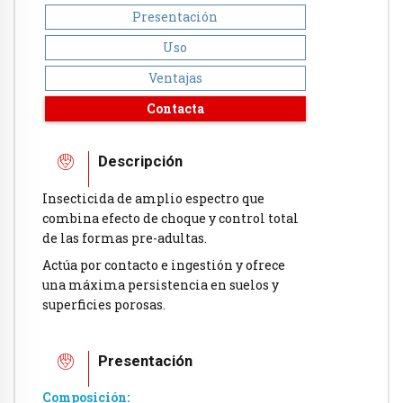
Presentación
Uso
Ventajas
Contacta
Descripción
Insecticida de amplio espectro que
combina efecto de choque y control total
de las formas pre-adultas.
Actúa por contacto e ingestión y ofrece
una máxima persistencia en suelos y
superficies porosas.
Presentación
Composición: