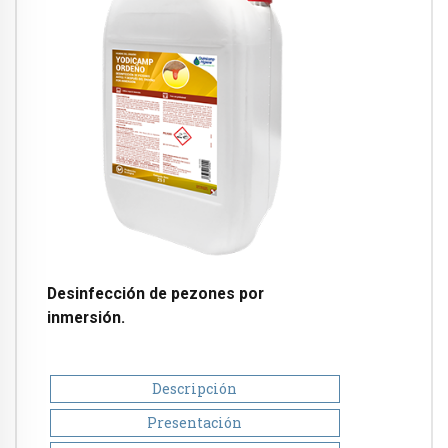
Desinfección de pezones por
inmersión.
Descripción
Presentación