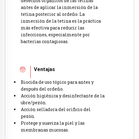
desechos orgánicos de las tetinas
antes de aplicar la inmersión de la
tetina posterior al ordeño. La
inmersión de la tetina es la práctica
más efectiva para reducir las
infecciones, especialmente por
bacterias contagiosas.
Ventajas
Biocida de uso tópico para antes y
después del ordeño.
Acción higiénica y desinfectante de la
ubre/pezón.
Acción selladora del orificio del
pezón.
Protege y suaviza la piel y las
membranas mucosas.