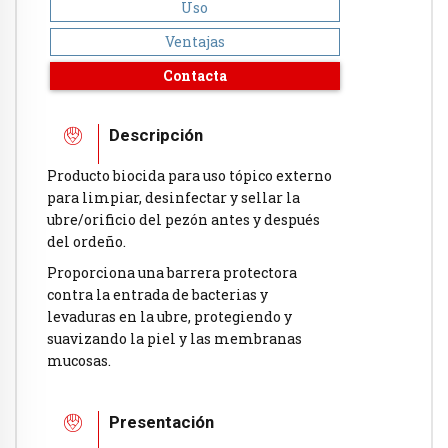
Uso
Ventajas
Contacta
Descripción
Producto biocida para uso tópico externo
para limpiar, desinfectar y sellar la
ubre/orificio del pezón antes y después
del ordeño.
Proporciona una barrera protectora
contra la entrada de bacterias y
levaduras en la ubre, protegiendo y
suavizando la piel y las membranas
mucosas.
Presentación