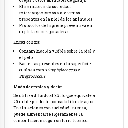
ovejas y otros animales de granja
Eliminación de suciedad,
microorganismos y alérgenos
presentes en la piel de los animales
Protocolos de higiene preventiva en
explotaciones ganaderas
Eficaz contra:
Contaminación visible sobre la piel y
el pelo
Bacterias presentes en la superficie
cutánea como
Staphylococcus
y
Streptococcus
Modo de empleo y dosis:
Se utiliza diluido al 2%, lo que equivale a
20 ml de producto por cada litro de agua.
En situaciones con suciedad intensa,
puede aumentarse ligeramente la
concentración según criterio técnico.