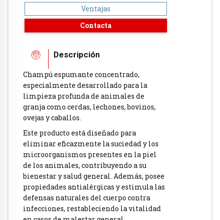
Ventajas
Contacta
Descripción
Champú espumante concentrado,
especialmente desarrollado para la
limpieza profunda de animales de
granja como cerdas, lechones, bovinos,
ovejas y caballos.
Este producto está diseñado para
eliminar eficazmente la suciedad y los
microorganismos presentes en la piel
de los animales, contribuyendo a su
bienestar y salud general. Además, posee
propiedades antialérgicas y estimula las
defensas naturales del cuerpo contra
infecciones, restableciendo la vitalidad
en casos de malestar general.