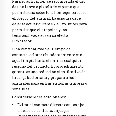
Para su aplicación, se recomienda el uso
de una lanza o pistola de espuma que
permita una cobertura homogénea sobre
el cuerpo del animal. La espuma debe
dejarse actuar durante 2 a 5 minutos para
permitir que el propóleo y los
tensioactivos ejerzan su efecto
limpiador.
Una vez finalizado el tiempo de
contacto, aclarar abundantemente con
agua limpia hasta eliminar cualquier
residuo del producto. El procedimiento
garantiza una reducción significativa de
la carga bacteriana y prepara a los
animales para entrar en zonas limpias o
sensibles.
Consideraciones adicionales:
Evitar el contacto directo con los ojos;
en caso de contacto, enjuagar