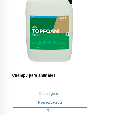
Champú para animales
Descripción
Presentación
Uso