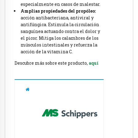
especialmente en casos de malestar.
Amplias propiedades del propóleo:
acción antibacteriana, antiviral y
antifúngica. Estimula la circulación
sanguínea actuando contra el dolor y
el picor. Mitiga los calambres de los
músculos intestinales y refuerza la
acción de la vitamina C.
Descubre más sobre este producto,
aquí