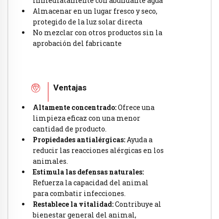
inmediatamente con abundante agua
Almacenar en un lugar fresco y seco,
protegido de la luz solar directa
No mezclar con otros productos sin la
aprobación del fabricante
Ventajas
Altamente concentrado:
Ofrece una
limpieza eficaz con una menor
cantidad de producto.
Propiedades antialérgicas:
Ayuda a
reducir las reacciones alérgicas en los
animales.
Estimula las defensas naturales:
Refuerza la capacidad del animal
para combatir infecciones.
Restablece la vitalidad:
Contribuye al
bienestar general del animal,