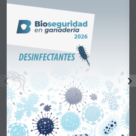
TABLA COMPARATIVA