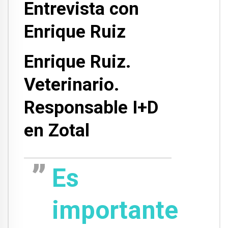
Entrevista con
Enrique Ruiz
Enrique Ruiz.
Veterinario.
Responsable I+D
en Zotal
Es
importante