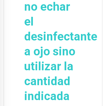
no echar
el
desinfectante
a ojo sino
utilizar la
cantidad
indicada