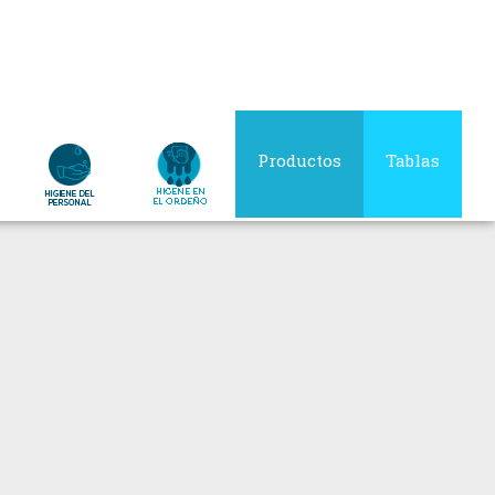
Productos
Tablas