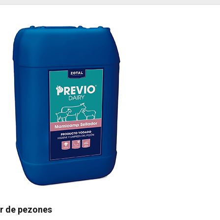
or de pezones