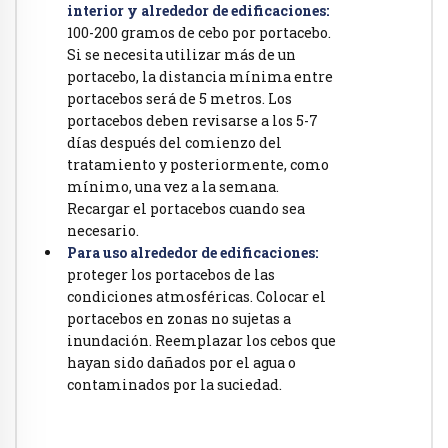
interior y alrededor de edificaciones:
100-200 gramos de cebo por portacebo.
Si se necesita utilizar más de un
portacebo, la distancia mínima entre
portacebos será de 5 metros. Los
portacebos deben revisarse a los 5-7
días después del comienzo del
tratamiento y posteriormente, como
mínimo, una vez a la semana.
Recargar el portacebos cuando sea
necesario.
Para uso alrededor de edificaciones:
proteger los portacebos de las
condiciones atmosféricas. Colocar el
portacebos en zonas no sujetas a
inundación. Reemplazar los cebos que
hayan sido dañados por el agua o
contaminados por la suciedad.