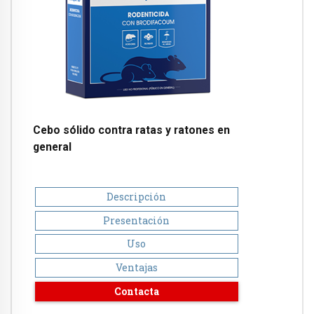
Cebo sólido contra ratas y ratones en
general
Descripción
Presentación
Uso
Ventajas
Contacta