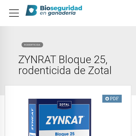
RODENTICIDA
ZYNRAT Bloque 25,
rodenticida de Zotal
PDF