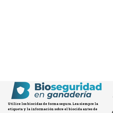
Utilice los biocidas de forma segura. Lea siempre la
etiqueta y la información sobre el biocida antes de