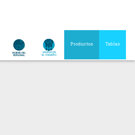
Productos
Tablas