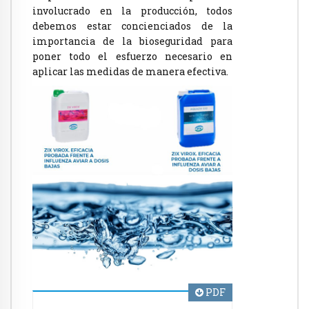
involucrado en la producción, todos
debemos estar concienciados de la
importancia de la bioseguridad para
poner todo el esfuerzo necesario en
aplicar las medidas de manera efectiva.
PDF