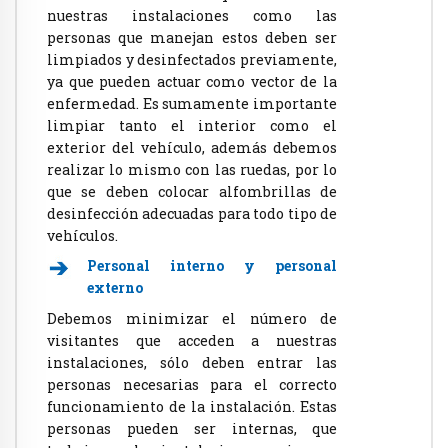
nuestras instalaciones como las
personas que manejan estos deben ser
limpiados y desinfectados previamente,
ya que pueden actuar como vector de la
enfermedad. Es sumamente importante
limpiar tanto el interior como el
exterior del vehículo, además debemos
realizar lo mismo con las ruedas, por lo
que se deben colocar alfombrillas de
desinfección adecuadas para todo tipo de
vehículos.
Personal
interno
y
personal
externo
Debemos minimizar el número de
visitantes que acceden a nuestras
instalaciones, sólo deben entrar las
personas necesarias para el correcto
funcionamiento de la instalación. Estas
personas pueden ser internas, que