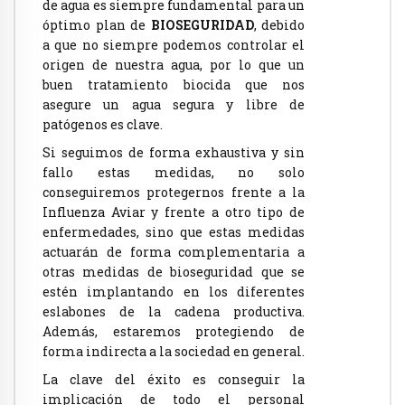
de agua es siempre fundamental para un
óptimo plan de
BIOSEGURIDAD
, debido
a que no siempre podemos controlar el
origen de nuestra agua, por lo que un
buen tratamiento biocida que nos
asegure un agua segura y libre de
patógenos es clave.
Si seguimos de forma exhaustiva y sin
fallo estas medidas, no solo
conseguiremos protegernos frente a la
Influenza Aviar y frente a otro tipo de
enfermedades, sino que estas medidas
actuarán de forma complementaria a
otras medidas de bioseguridad que se
estén implantando en los diferentes
eslabones de la cadena productiva.
Además, estaremos protegiendo de
forma indirecta a la sociedad en general.
La clave del éxito es conseguir la
implicación de todo el personal