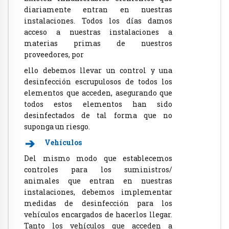
diariamente entran en nuestras
instalaciones. Todos los días damos
acceso a nuestras instalaciones a
materias primas de nuestros
proveedores, por
ello debemos llevar un control y una
desinfección escrupulosos de todos los
elementos que acceden, asegurando que
todos estos elementos han sido
desinfectados de tal forma que no
suponga un riesgo.
Vehículos
Del mismo modo que establecemos
controles para los suministros/
animales que entran en nuestras
instalaciones, debemos implementar
medidas de desinfección para los
vehículos encargados de hacerlos llegar.
Tanto los vehículos que acceden a