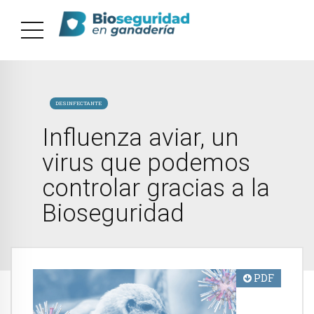
DESINFECTANTE
Influenza aviar, un
virus que podemos
controlar gracias a la
Bioseguridad
PDF