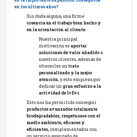
en los últimos años?
Sin duda alguna, una firme
creencia en el trabajo bien hecho y
en la orientación al cliente.
Nuestra principal
motivación es
aportar
soluciones de valor añadido
a
nuestros clientes, además de
ofrecerles un
trato
personalizado y la mejor
atención
, y esto empieza por
dedicar un
gran esfuerzo a la
actividad de I+D+i.
Esto nos ha permitido conseguir
productos avanzados totalmente
biodegradables, respetuosos con el
medio ambiente, eficaces y
eficientes,
complementados con
un servicio avanzado de