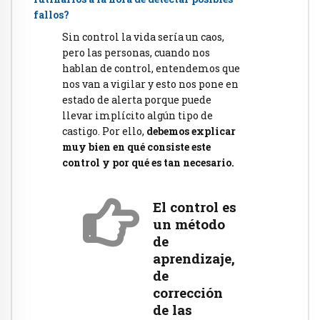
fallos?
Sin control la vida sería un caos,
pero las personas, cuando nos
hablan de control, entendemos que
nos van a vigilar y esto nos pone en
estado de alerta porque puede
llevar implícito algún tipo de
castigo. Por ello,
debemos explicar
muy bien en qué consiste este
control y por qué es tan necesario.
El control es
un método
de
aprendizaje,
de
corrección
de las