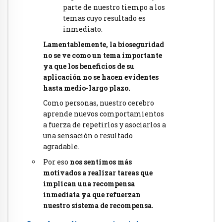
parte de nuestro tiempo a los
temas cuyo resultado es
inmediato.
Lamentablemente, la bioseguridad
no se ve como un tema importante
ya que los beneficios de su
aplicación no se hacen evidentes
hasta medio-largo plazo.
Como personas, nuestro cerebro
aprende nuevos comportamientos
a fuerza de repetirlos y asociarlos a
una sensación o resultado
agradable.
Por eso
nos sentimos más
motivados a realizar tareas que
implican una recompensa
inmediata ya que refuerzan
nuestro sistema de recompensa.