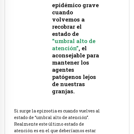
epidémico grave
cuando
volvemos a
recobrar el
estado de
“umbral alto de
atención”
, el
aconsejable para
mantener los
agentes
patógenos lejos
de nuestras
granjas.
Si surge la epizootia es cuando vuelves al
estado de “umbral alto de atención”.
Realmente este último estado de
atención es en el que deberíamos estar