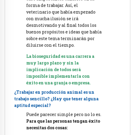
forma de trabajar. Así, el
veterinario que había empezado
con mucha ilusión se irá
desmotivando y al final todos los
buenos propósitos e ideas que había
sobre este tema terminarán por
diluirse con el tiempo.
La bioseguridad es una carrera a
muy largo plazo y sin la
implicación de todos será
imposible implementarla con
éxito en una granja o empresa.
¿Trabajar en producción animal es un
trabajo sencillo? ¿Hay que tener alguna
aptitud especial?
Puede parecer simple pero no lo es.
Para que las personas tengan éxito
necesitas dos cosas: