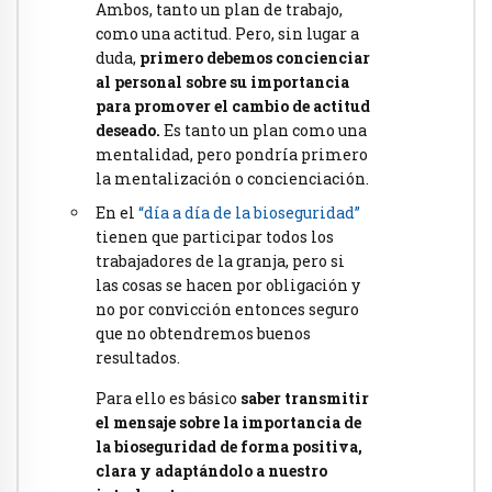
Ambos, tanto un plan de trabajo,
como una actitud. Pero, sin lugar a
duda,
primero debemos concienciar
al personal sobre su importancia
para promover el cambio de actitud
deseado.
Es tanto un plan como una
mentalidad, pero pondría primero
la mentalización o concienciación.
En el
“día a día de la bioseguridad”
tienen que participar todos los
trabajadores de la granja, pero si
las cosas se hacen por obligación y
no por convicción entonces seguro
que no obtendremos buenos
resultados.
Para ello es básico
saber transmitir
el mensaje sobre la importancia de
la bioseguridad de forma positiva,
clara y adaptándolo a nuestro