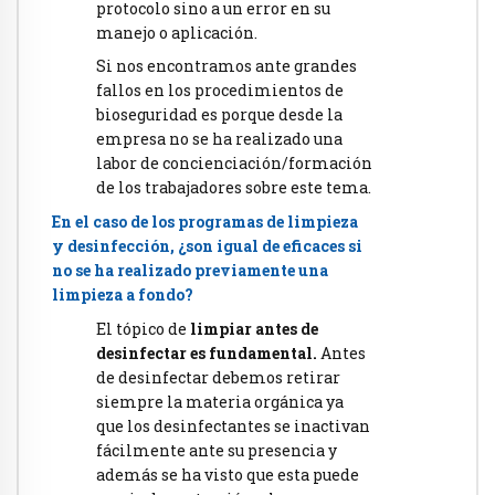
protocolo sino a un error en su
manejo o aplicación.
Si nos encontramos ante grandes
fallos en los procedimientos de
bioseguridad es porque desde la
empresa no se ha realizado una
labor de concienciación/formación
de los trabajadores sobre este tema.
En el caso de los programas de limpieza
y desinfección, ¿son igual de eficaces si
no se ha realizado previamente una
limpieza a fondo?
El tópico de
limpiar antes de
desinfectar es fundamental.
Antes
de desinfectar debemos retirar
siempre la materia orgánica ya
que los desinfectantes se inactivan
fácilmente ante su presencia y
además se ha visto que esta puede