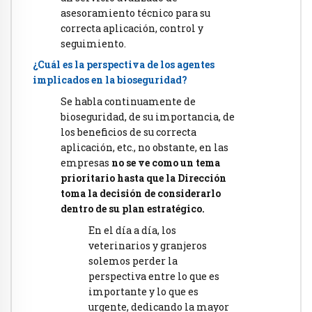
asesoramiento técnico para su
correcta aplicación, control y
seguimiento.
¿Cuál es la perspectiva de los agentes
implicados en la bioseguridad?
Se habla continuamente de
bioseguridad, de su importancia, de
los beneficios de su correcta
aplicación, etc., no obstante, en las
empresas
no se ve como un tema
prioritario hasta que la Dirección
toma la decisión de considerarlo
dentro de su plan estratégico.
En el día a día, los
veterinarios y granjeros
solemos perder la
perspectiva entre lo que es
importante y lo que es
urgente, dedicando la mayor