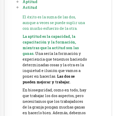
Aptitud
Actitud
El éxito es la suma de las dos,
aunque a veces se puede suplir una
con mucho esfuerzo de la otra.
La aptitud es la capacidad, la
capacitación y la formación,
mientras que la actitud son las
ganas.
Una sería la formación y
experiencia que tenemos haciendo
determinadas cosas y la otra es la
inquietud e ilusión que vamos a
poner en hacerlas.
Las dos se
pueden mejorar y trabajar.
En bioseguridad, como en todo, hay
que trabajar los dos aspectos, pero
necesitamos que los trabajadores
de la granja pongan muchas ganas
en hacerlo bien. Además, debemos