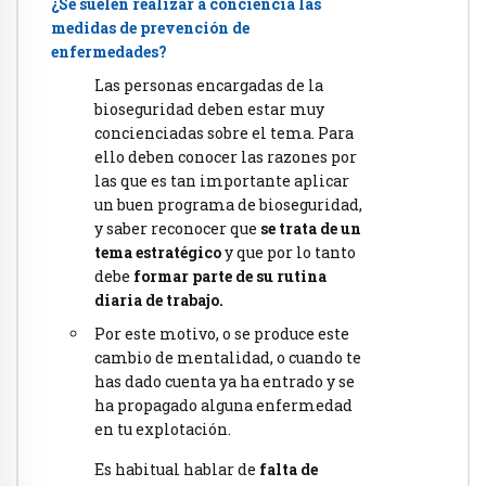
¿Se suelen realizar a conciencia las
medidas de prevención de
enfermedades?
Las personas encargadas de la
bioseguridad deben estar muy
concienciadas sobre el tema. Para
ello deben conocer las razones por
las que es tan importante aplicar
un buen programa de bioseguridad,
y saber reconocer que
se trata de un
tema estratégico
y que por lo tanto
debe
formar parte de su rutina
diaria de trabajo.
Por este motivo, o se produce este
cambio de mentalidad, o cuando te
has dado cuenta ya ha entrado y se
ha propagado alguna enfermedad
en tu explotación.
Es habitual hablar de
falta de