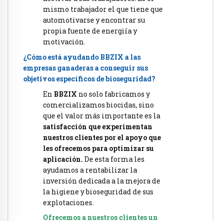
mismo trabajador el que tiene que
automotivarse y encontrar su
propia fuente de energiía y
motivación.
¿Cómo está ayudando BBZIX a las
empresas ganaderas a conseguir sus
objetivos específicos de bioseguridad?
En
BBZIX
no solo fabricamos y
comercializamos biocidas, sino
que el valor más importante es la
satisfacción que experimentan
nuestros clientes por el apoyo que
les ofrecemos para optimizar su
aplicación.
De esta forma les
ayudamos a rentabilizar la
inversión dedicada a la mejora de
la higiene y bioseguridad de sus
explotaciones.
Ofrecemos a nuestros clientes un