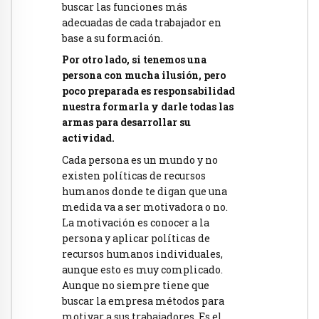
buscar las funciones más
adecuadas de cada trabajador en
base a su formación.
Por otro lado, si tenemos una
persona con mucha ilusión, pero
poco preparada es responsabilidad
nuestra formarla y darle todas las
armas para desarrollar su
actividad.
Cada persona es un mundo y no
existen políticas de recursos
humanos donde te digan que una
medida va a ser motivadora o no.
La motivación es conocer a la
persona y aplicar políticas de
recursos humanos individuales,
aunque esto es muy complicado.
Aunque no siempre tiene que
buscar la empresa métodos para
motivar a sus trabajadores. Es el