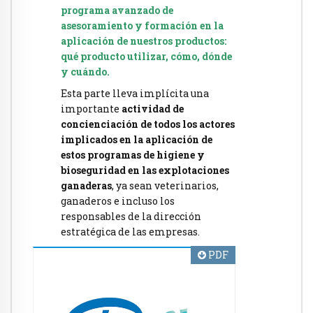
programa avanzado de
asesoramiento y formación en la
aplicación de nuestros productos:
qué producto utilizar, cómo, dónde
y cuándo.
Esta parte lleva implícita una
importante
actividad de
concienciación de todos los actores
implicados en la aplicación de
estos programas de higiene y
bioseguridad en las explotaciones
ganaderas
, ya sean veterinarios,
ganaderos e incluso los
responsables de la dirección
estratégica de las empresas.
PDF