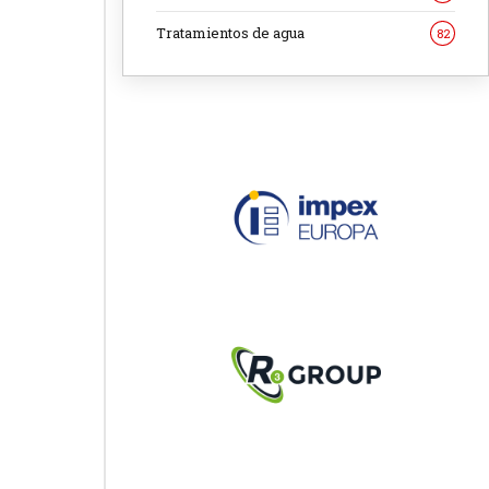
Tratamientos de agua
82