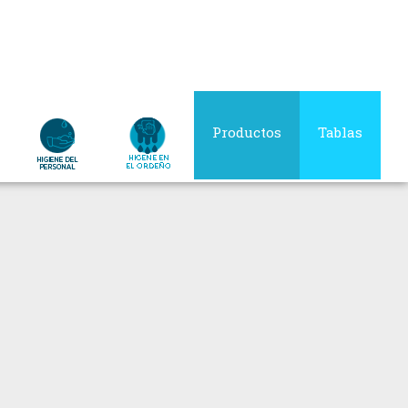
Productos
Tablas