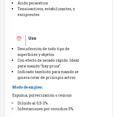
Ácido peracético
Tensioactivos, estabilizantes, y
excipientes
Uso
Desinfección de todo tipo de
superficies y objetos.
Con efecto de secado rápido. Ideal
para cuando “hay prisa”.
Indicado también para cuando se
quiera rotar de principio activo.
Modo de empleo:
Espuma, pulverización o remojo:
Diluido al 0,5-2%.
Infestaciones por coccidios 5%.