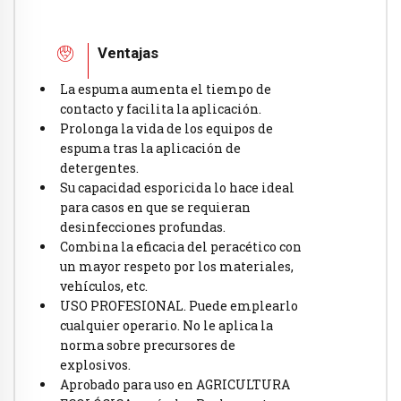
Ventajas
La espuma aumenta el tiempo de
contacto y facilita la aplicación.
Prolonga la vida de los equipos de
espuma tras la aplicación de
detergentes.
Su capacidad esporicida lo hace ideal
para casos en que se requieran
desinfecciones profundas.
Combina la eficacia del peracético con
un mayor respeto por los materiales,
vehículos, etc.
USO PROFESIONAL. Puede emplearlo
cualquier operario. No le aplica la
norma sobre precursores de
explosivos.
Aprobado para uso en AGRICULTURA