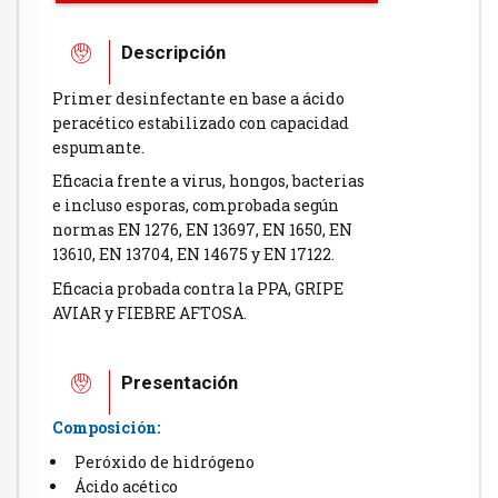
Descripción
Primer desinfectante en base a ácido
peracético estabilizado con capacidad
espumante.
Eficacia frente a virus, hongos, bacterias
e incluso esporas, comprobada según
normas EN 1276, EN 13697, EN 1650, EN
13610, EN 13704, EN 14675 y EN 17122.
Eficacia probada contra la PPA, GRIPE
AVIAR y FIEBRE AFTOSA.
Presentación
Composición:
Peróxido de hidrógeno
Ácido acético