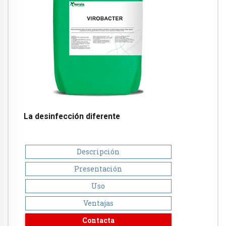
La desinfección diferente
Descripción
Presentación
Uso
Ventajas
Contacta