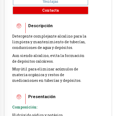
Ventajas
Contacta
Descripción
Detergente complejante alcalino para la
limpieza y mantenimiento de tuberías,
conducciones de agua y depósitos.
Aun siendo alcalino, evita la formación
de depósitos calcáreos.
Muy útil para eliminar acúmulos de
materia orgánica y restos de
medicaciones en tuberías y depósitos.
Presentación
Composición:
Hidróxido sódico y potásico,