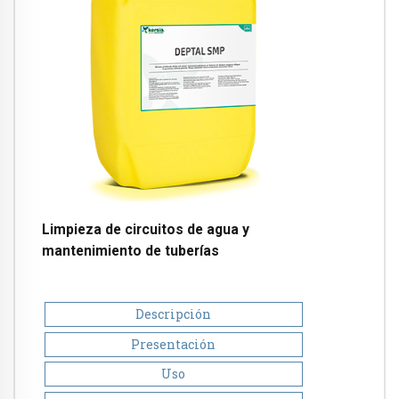
Limpieza de circuitos de agua y
mantenimiento de tuberías
Descripción
Presentación
Uso