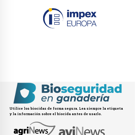
Utilice los biocidas de forma segura. Lea siempre la etiqueta
y la información sobre el biocida antes de usarlo.