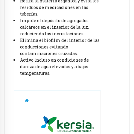
Retira la materia orgánica y evita los
residuos de medicaciones en las
tuberías.
Impide el depósito de agregados
calcáreos en el interior de la luz,
reduciendo las incrustaciones.
Elimina el biofilm del interior de las
conducciones evitando
contaminaciones cruzadas.
Activo incluso en condiciones de
dureza de agua elevadas y a bajas
temperaturas.