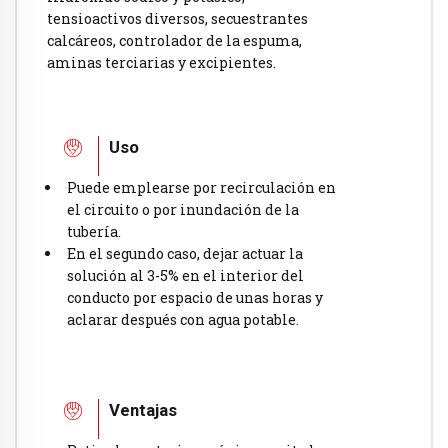
tensioactivos diversos, secuestrantes
calcáreos, controlador de la espuma,
aminas terciarias y excipientes.
Uso
Puede emplearse por recirculación en
el circuito o por inundación de la
tubería.
En el segundo caso, dejar actuar la
solución al 3-5% en el interior del
conducto por espacio de unas horas y
aclarar después con agua potable.
Ventajas