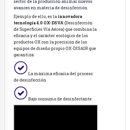
sector de la producción animal nuevos
avances en materia de desinfección.
Ejemplo de ello, es la
innovadora
tecnología 4.0 OX-DSVA
(Desinfección
de Superficies Vía Aérea) que combina la
eficacia y el carácter ecológico de los
productos OX con la precisión de los
equipos de diseño propio OX-DISAIR que
garantiza:
La máxima eficacia del proceso
de desinfección
Bajo consumo de desinfectante