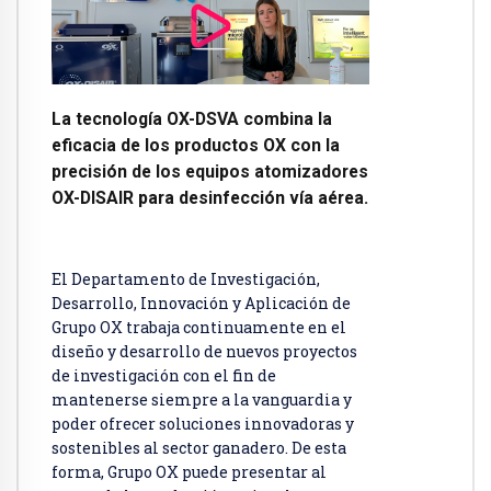
La tecnología OX-DSVA combina la
eficacia de los productos OX con la
precisión de los equipos atomizadores
OX-DISAIR para desinfección vía aérea.
El Departamento de Investigación,
Desarrollo, Innovación y Aplicación de
Grupo OX trabaja continuamente en el
diseño y desarrollo de nuevos proyectos
de investigación con el fin de
mantenerse siempre a la vanguardia y
poder ofrecer soluciones innovadoras y
sostenibles al sector ganadero. De esta
forma, Grupo OX puede presentar al