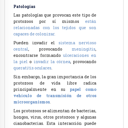
Patologías
Las patologías que provocan este tipo de
protozoos por sí mismos
están
relacionadas con los tejidos que son
capaces de colonizar.
Pueden invadir el
sistema nervioso
central
, provocando
meningitis
,
encontrarse formando
ulceraciones en
la piel
o
invadir la córnea
, provocando
queratitis oculares
.
Sin embargo, la gran importancia de los
protozoos de vida libre radica
principalmente en su
papel como
vehículo de transmisión de otros
microorganismos
.
Los protozoos se alimentan de bacterias,
hongos, virus, otros protozoos y algunas
cianobacterias. Esta interacción puede