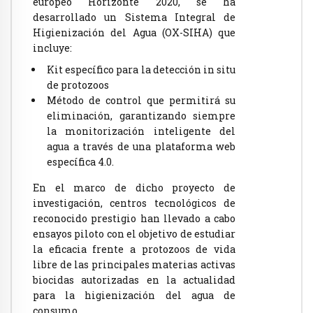
europeo Horizonte 2020, se ha
desarrollado un Sistema Integral de
Higienización del Agua (OX-SIHA) que
incluye:
Kit específico para la detección in situ
de protozoos
Método de control que permitirá su
eliminación, garantizando siempre
la monitorización inteligente del
agua a través de una plataforma web
específica 4.0.
En el marco de dicho proyecto de
investigación, centros tecnológicos de
reconocido prestigio han llevado a cabo
ensayos piloto con el objetivo de estudiar
la eficacia frente a protozoos de vida
libre de las principales materias activas
biocidas autorizadas en la actualidad
para la higienización del agua de
consumo.