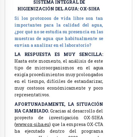
SISTEMA INTEGRAL DE
HIGIENIZACIÓN DEL AGUA: OX-SIHA
Si los protozoos de vida libre son tan
importantes para la calidad del agua,
¿por qué no se estudia su presencia en las
muestras de agua que habitualmente se
envían a analizar en el laboratorio?
LA RESPUESTA ES MUY SENCILLA:
Hasta este momento, el análisis de este
tipo de microorganismos en el agua
exigía procedimientos muy prolongados
en el tiempo, difíciles de estandarizar,
muy costosos económicamente y poco
representativos.
AFORTUNADAMENTE, LA SITUACIÓN
HA CAMBIADO.
Gracias al desarrollo del
proyecto de investigación OX-SIHA
(
www.ox-siha.eu
) que la empresa OX-CTA
ha ejecutado dentro del programa