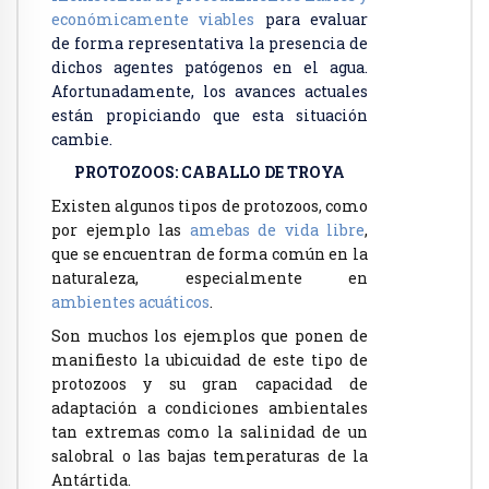
económicamente viables
para evaluar
de forma representativa la presencia de
dichos agentes patógenos en el agua.
Afortunadamente, los avances actuales
están propiciando que esta situación
cambie.
PROTOZOOS: CABALLO DE TROYA
Existen algunos tipos de protozoos, como
por ejemplo las
amebas de vida libre
,
que se encuentran de forma común en la
naturaleza, especialmente en
ambientes acuáticos
.
Son muchos los ejemplos que ponen de
manifiesto la ubicuidad de este tipo de
protozoos y su gran capacidad de
adaptación a condiciones ambientales
tan extremas como la salinidad de un
salobral o las bajas temperaturas de la
Antártida.