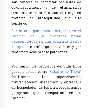
son capaces de fagocitar ooquistes de
Cryptosporidium y de eliminarlos
lentamente al medio, con el riesgo en
materia de bioseguridad que ello
conlleva.
Los microorganismos albergados en el
interior de los protozoos pasan
desapercibidos en una analítica clásica
de agua
, sin embargo, son viables y por
tanto potencialmente patógenos.
Por tanto, los protozoos de vida libre
pueden actuar como
“Caballo de Troya”
facilitando la supervivencia,
multiplicación, dispersión y entrada a
un hospedador, de los microorganismos
patógenos que transportan en su
interior.