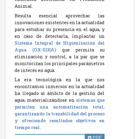
Animal.
Resulta esencial aprovechar las
innovaciones existentes en la actualidad
para estudiar su presencia en el agua, y
en caso de detectarla, implantar un
Sistema Integral de Higienización del
Agua (OX-SIHA)
que permita su
eliminación y control, a la par que se
monitorizan los principales parámetros
de interés en agua.
La era tecnológica en la que nos
encontramos inmersos en la actualidad
ha llegado al ámbito de la gestión del
agua, materializándose en
sistemas que
permiten una automatización total,
garantizando la trazabilidad del proceso
y ofreciendo resultados objetivos en
tiempo real.
PDF