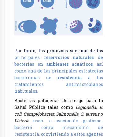
Por tanto, los protozoos son uno de los
principales
reservorios naturales
de
bacterias en
ambientes acuáticos
, así
como una de las principales estrategias
bacterianas de
resistencia
a los
tratamientos antimicrobianos
habituales.
Bacterias patógenas de riesgo para la
Salud Pública tales como
Legionella, E.
coli, Campylobacter, Salmonella, S. aureus
o
Listeria
usan la asociación protozoo-
bacteria como mecanismo de
resistencia, convirtiendo a estos agentes