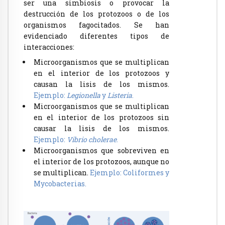
ser una simbiosis o provocar la
destrucción de los protozoos o de los
organismos fagocitados. Se han
evidenciado diferentes tipos de
interacciones:
Microorganismos que se multiplican
en el interior de los protozoos y
causan la lisis de los mismos.
Ejemplo:
Legionella
y
Listeria
.
Microorganismos que se multiplican
en el interior de los protozoos sin
causar la lisis de los mismos.
Ejemplo:
Vibrio cholerae
.
Microorganismos que sobreviven en
el interior de los protozoos, aunque no
se multiplican.
Ejemplo: Coliformes y
Mycobacterias.