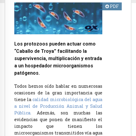
PDF
Los protozoos pueden actuar como
“Caballo de Troya” facilitando la
supervivencia, multiplicación y entrada
a un hospedador microorganismos
patógenos.
Todos hemos oído hablar en numerosas
ocasiones de la gran importancia que
tiene la
calidad microbiológica del agua
a nivel de Producción Animal y Salud
Pública.
Además, son muchas las
evidencias que ponen de manifiesto el
impacto que tienen los
microorganismos transmitidos vía agua