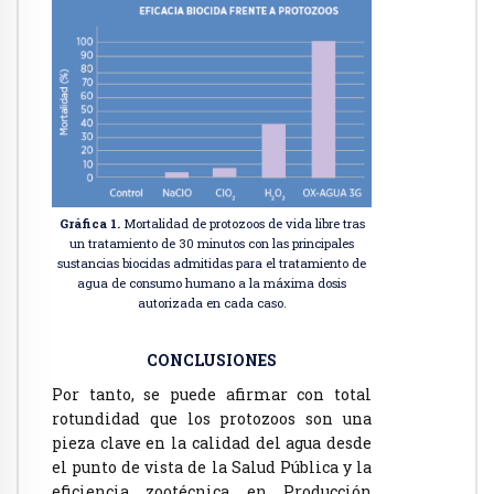
Gráfica 1.
Mortalidad de protozoos de vida libre tras
un tratamiento de 30 minutos con las principales
sustancias biocidas admitidas para el tratamiento de
agua de consumo humano a la máxima dosis
autorizada en cada caso.
CONCLUSIONES
Por tanto, se puede afirmar con total
rotundidad que los protozoos son una
pieza clave en la calidad del agua desde
el punto de vista de la Salud Pública y la
eficiencia zootécnica en Producción