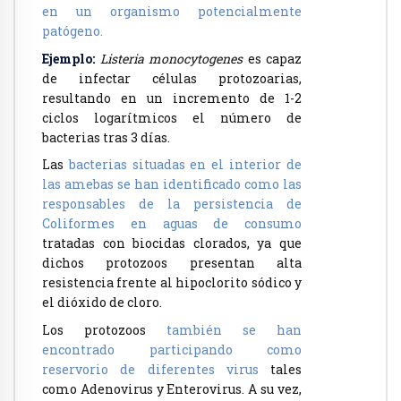
en un organismo potencialmente
patógeno.
Ejemplo:
Listeria monocytogenes
es capaz
de infectar células protozoarias,
resultando en un incremento de 1-2
ciclos logarítmicos el número de
bacterias tras 3 días.
Las
bacterias situadas en el interior de
las amebas se han identificado como las
responsables de la persistencia de
Coliformes en aguas de consumo
tratadas con biocidas clorados, ya que
dichos protozoos presentan alta
resistencia frente al hipoclorito sódico y
el dióxido de cloro.
Los protozoos
también se han
encontrado participando como
reservorio de diferentes virus
tales
como Adenovirus y Enterovirus. A su vez,