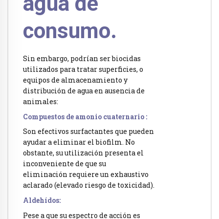
agua de
consumo.
Sin embargo, podrían ser biocidas
utilizados para tratar superficies, o
equipos de almacenamiento y
distribución de agua en ausencia de
animales:
Compuestos de amonio cuaternario :
Son efectivos surfactantes que pueden
ayudar a eliminar el biofilm. No
obstante, su utilización presenta el
inconveniente de que su
eliminación requiere un exhaustivo
aclarado (elevado riesgo de toxicidad).
Aldehídos:
Pese a que su espectro de acción es