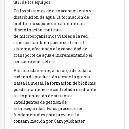
útil de los equipos.
En los sistemas de almacenamiento y
distribución de agua, la formación de
biofilm no supone únicamente una
diseminación continua
de microorganismos viables a la red,
sino que también puede obstruir el
sistema, afectando a la capacidad de
transporte de agua e incrementando el
consumo energético.
Afortunadamente, a lo largo de toda la
cadena de producción (desde la granja
hasta la mesa), la formación de biofilms
puede mantenerse controlada mediante
la implantación de sistemas
inteligentes de gestión de
la bioseguridad. Estos procesos son
fundamentales para prevenir la
contaminación por Campylobacter.