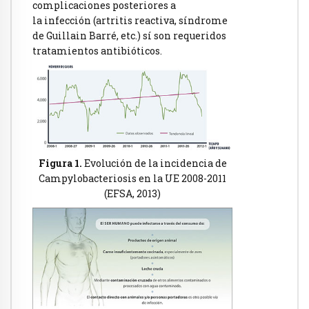
complicaciones posteriores a
la infección (artritis reactiva, síndrome
de Guillain Barré, etc.) sí son requeridos
tratamientos antibióticos.
Figura 1.
Evolución de la incidencia de
Campylobacteriosis en la UE 2008-2011
(EFSA, 2013)