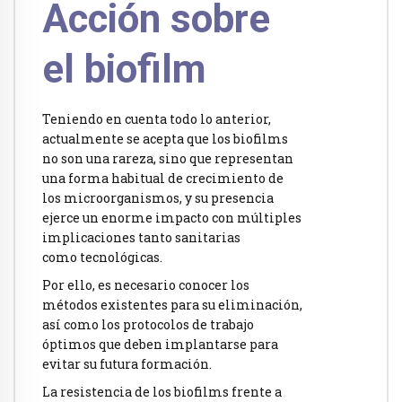
Acción sobre
el biofilm
Teniendo en cuenta todo lo anterior,
actualmente se acepta que los biofilms
no son una rareza, sino que representan
una forma habitual de crecimiento de
los microorganismos, y su presencia
ejerce un enorme impacto con múltiples
implicaciones tanto sanitarias
como tecnológicas.
Por ello, es necesario conocer los
métodos existentes para su eliminación,
así como los protocolos de trabajo
óptimos que deben implantarse para
evitar su futura formación.
La resistencia de los biofilms frente a