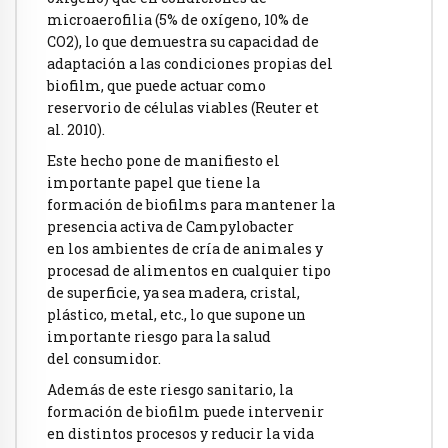
microaerofilia (5% de oxígeno, 10% de
CO2), lo que demuestra su capacidad de
adaptación a las condiciones propias del
biofilm, que puede actuar como
reservorio de células viables (Reuter et
al. 2010).
Este hecho pone de manifiesto el
importante papel que tiene la
formación de biofilms para mantener la
presencia activa de Campylobacter
en los ambientes de cría de animales y
procesad de alimentos en cualquier tipo
de superficie, ya sea madera, cristal,
plástico, metal, etc., lo que supone un
importante riesgo para la salud
del consumidor.
Además de este riesgo sanitario, la
formación de biofilm puede intervenir
en distintos procesos y reducir la vida