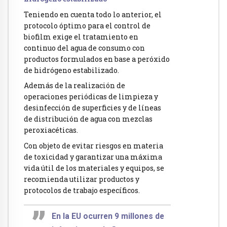
Teniendo en cuenta todo lo anterior, el
protocolo óptimo para el control de
biofilm exige el tratamiento en
continuo del agua de consumo con
productos formulados en base a peróxido
de hidrógeno estabilizado.
Además de la realización de
operaciones periódicas de limpieza y
desinfección de superficies y de líneas
de distribución de agua con mezclas
peroxiacéticas.
Con objeto de evitar riesgos en materia
de toxicidad y garantizar una máxima
vida útil de los materiales y equipos, se
recomienda utilizar productos y
protocolos de trabajo específicos.
En la EU ocurren 9 millones de