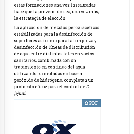
estas formaciones una vez instauradas,
hace que la prevención sea, una vez más,
la estrategia de elección.
La aplicación de mezclas peroxiacéticas
estabilizadas para la desinfección de
superficies así como para la limpieza y
desinfección de líneas de distribución
de agua entre distintos lotes en vacíos
sanitarios, combinada con un
tratamiento en continuo del agua
utilizando formulados en base a
peróxido de hidrógeno, completan un
protocolo eficaz para el control de
C.
jejuni.
PDF