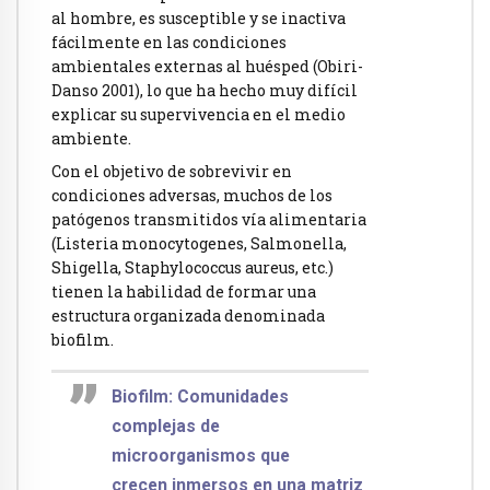
al hombre, es susceptible y se inactiva
fácilmente en las condiciones
ambientales externas al huésped (Obiri-
Danso 2001), lo que ha hecho muy difícil
explicar su supervivencia en el medio
ambiente.
Con el objetivo de sobrevivir en
condiciones adversas, muchos de los
patógenos transmitidos vía alimentaria
(Listeria monocytogenes, Salmonella,
Shigella, Staphylococcus aureus, etc.)
tienen la habilidad de formar una
estructura organizada denominada
biofilm.
Biofilm: Comunidades
complejas de
microorganismos que
crecen inmersos en una matriz