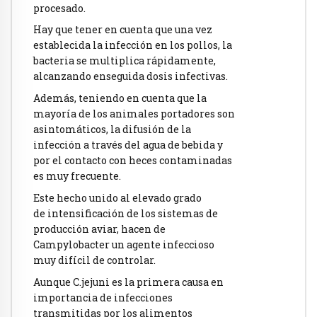
procesado.
Hay que tener en cuenta que una vez
establecida la infección en los pollos, la
bacteria se multiplica rápidamente,
alcanzando enseguida dosis infectivas.
Además, teniendo en cuenta que la
mayoría de los animales portadores son
asintomáticos, la difusión de la
infección a través del agua de bebida y
por el contacto con heces contaminadas
es muy frecuente.
Este hecho unido al elevado grado
de intensificación de los sistemas de
producción aviar, hacen de
Campylobacter un agente infeccioso
muy difícil de controlar.
Aunque C.jejuni es la primera causa en
importancia de infecciones
transmitidas por los alimentos