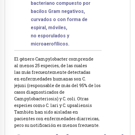
bacteriano compuesto por
bacilos Gram negativos,
curvados o con forma de
espiral, móviles,
no esporulados y
microaerofílicos.
El género Campylobacter comprende
al menos 25 especies, de las cuales
las más frecuentemente detectadas
en enfermedades humanas son C.
jejuni (responsable de más del 95% de los
casos diagnosticados de
Campylobacteriosis) y C. coli. Otras
especies como C. lari y C. upsaliensis
También han sido aisladas en
pacientes con enfermedades diarreicas,
pero su notificación es menos frecuente.