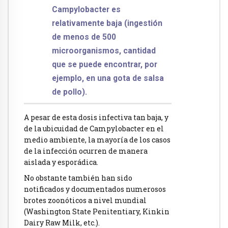
Campylobacter es
relativamente baja (ingestión
de menos de 500
microorganismos, cantidad
que se puede encontrar, por
ejemplo, en una gota de salsa
de pollo).
A pesar de esta dosis infectiva tan baja, y
de la ubicuidad de Campylobacter en el
medio ambiente, la mayoría de los casos
de la infección ocurren de manera
aislada y esporádica.
No obstante también han sido
notificados y documentados numerosos
brotes zoonóticos a nivel mundial
(Washington State Penitentiary, Kinkin
Dairy Raw Milk, etc.).