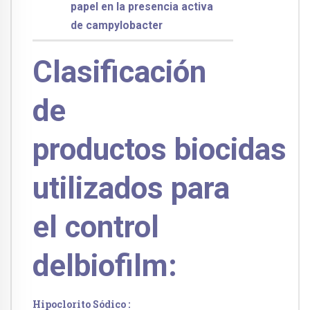
papel en la presencia activa
de campylobacter
Clasificación
de
productos biocidas
utilizados para
el control
delbiofilm:
Hipoclorito Sódico :