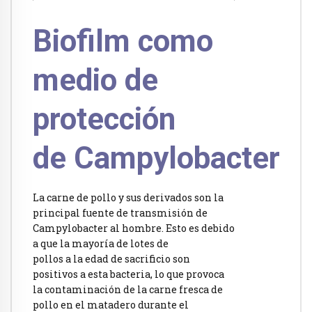
Biofilm como
medio de
protección
de Campylobacter
La carne de pollo y sus derivados son la
principal fuente de transmisión de
Campylobacter al hombre. Esto es debido
a que la mayoría de lotes de
pollos a la edad de sacrificio son
positivos a esta bacteria, lo que provoca
la contaminación de la carne fresca de
pollo en el matadero durante el