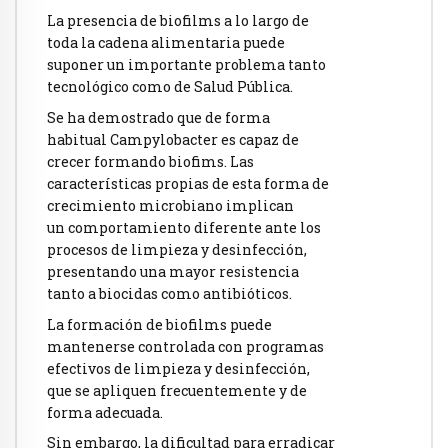
La presencia de biofilms a lo largo de
toda la cadena alimentaria puede
suponer un importante problema tanto
tecnológico como de Salud Pública.
Se ha demostrado que de forma
habitual Campylobacter es capaz de
crecer formando biofims. Las
características propias de esta forma de
crecimiento microbiano implican
un comportamiento diferente ante los
procesos de limpieza y desinfección,
presentando una mayor resistencia
tanto a biocidas como antibióticos.
La formación de biofilms puede
mantenerse controlada con programas
efectivos de limpieza y desinfección,
que se apliquen frecuentemente y de
forma adecuada.
Sin embargo, la dificultad para erradicar