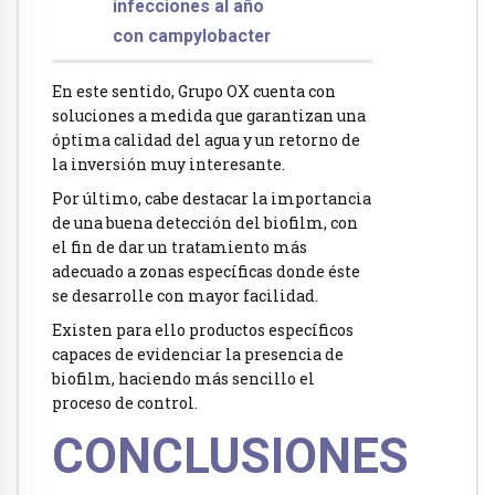
infecciones al año
con campylobacter
En este sentido, Grupo OX cuenta con
soluciones a medida que garantizan una
óptima calidad del agua y un retorno de
la inversión muy interesante.
Por último, cabe destacar la importancia
de una buena detección del biofilm, con
el fin de dar un tratamiento más
adecuado a zonas específicas donde éste
se desarrolle con mayor facilidad.
Existen para ello productos específicos
capaces de evidenciar la presencia de
biofilm, haciendo más sencillo el
proceso de control.
CONCLUSIONES