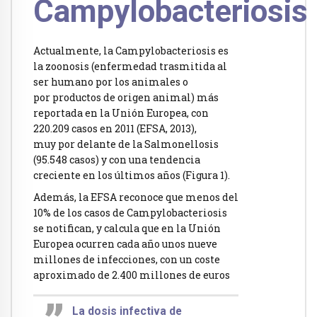
Campylobacteriosis
Actualmente, la Campylobacteriosis es
la zoonosis (enfermedad trasmitida al
ser humano por los animales o
por productos de origen animal) más
reportada en la Unión Europea, con
220.209 casos en 2011 (EFSA, 2013),
muy por delante de la Salmonellosis
(95.548 casos) y con una tendencia
creciente en los últimos años (Figura 1).
Además, la EFSA reconoce que menos del
10% de los casos de Campylobacteriosis
se notifican, y calcula que en la Unión
Europea ocurren cada año unos nueve
millones de infecciones, con un coste
aproximado de 2.400 millones de euros
La dosis infectiva de