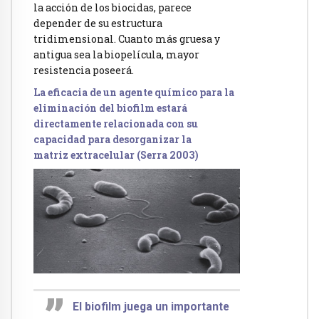
la acción de los biocidas, parece
depender de su estructura
tridimensional. Cuanto más gruesa y
antigua sea la biopelícula, mayor
resistencia poseerá.
La eficacia de un agente químico para la
eliminación del biofilm estará
directamente relacionada con su
capacidad para desorganizar la
matriz extracelular (Serra 2003)
El biofilm juega un importante