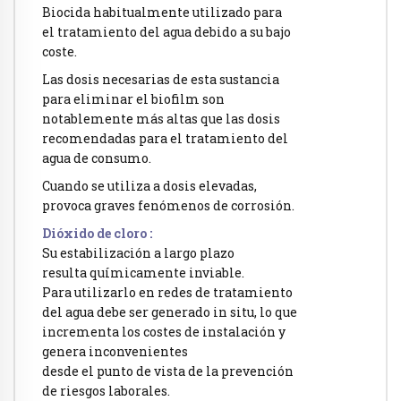
Biocida habitualmente utilizado para
el tratamiento del agua debido a su bajo
coste.
Las dosis necesarias de esta sustancia
para eliminar el biofilm son
notablemente más altas que las dosis
recomendadas para el tratamiento del
agua de consumo.
Cuando se utiliza a dosis elevadas,
provoca graves fenómenos de corrosión.
Dióxido de cloro :
Su estabilización a largo plazo
resulta químicamente inviable.
Para utilizarlo en redes de tratamiento
del agua debe ser generado in situ, lo que
incrementa los costes de instalación y
genera inconvenientes
desde el punto de vista de la prevención
de riesgos laborales.