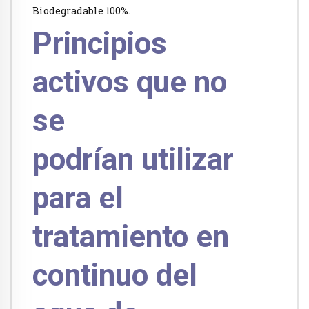
Biodegradable 100%.
Principios
activos que no
se
podrían utilizar
para el
tratamiento en
continuo del