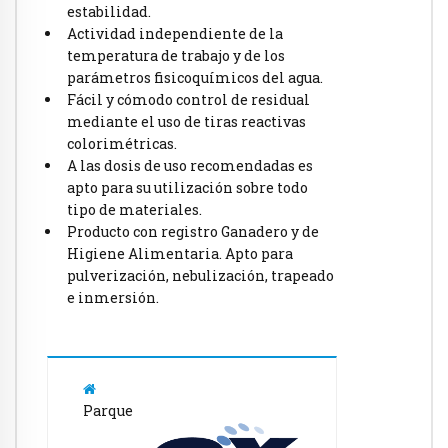
estabilidad.
Actividad independiente de la
temperatura de trabajo y de los
parámetros fisicoquímicos del agua.
Fácil y cómodo control de residual
mediante el uso de tiras reactivas
colorimétricas.
A las dosis de uso recomendadas es
apto para su utilización sobre todo
tipo de materiales.
Producto con registro Ganadero y de
Higiene Alimentaria. Apto para
pulverización, nebulización, trapeado
e inmersión.
Parque