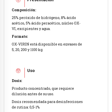
Composición:
25% peróxido de hidrógeno, 8% ácido
acético, 5% ácido peracético, núcleo OX-
VI, excipientes y agua.
Formato:
OX-VIRIN está disponible en envases de
5, 20, 200 y 1100 kg.
Uso
Dosis:
Producto concentrado, que requiere
dilución antes de su uso.
Dosis recomendada para desinfecciones
de rutina: 0,5-1%