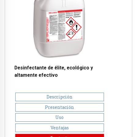
Desinfectante de élite, ecológico y
altamente efectivo
Descripción
Presentación
Uso
Ventajas